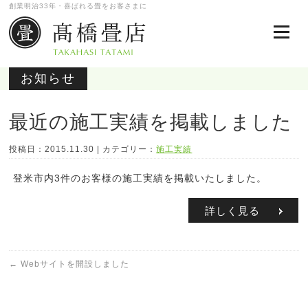
創業明治33年・喜ばれる畳をお客さまに
お知らせ
最近の施工実績を掲載しました
投稿日：2015.11.30 | カテゴリー：
施工実績
登米市内3件のお客様の施工実績を掲載いたしました。
詳しく見る
←
Webサイトを開設しました