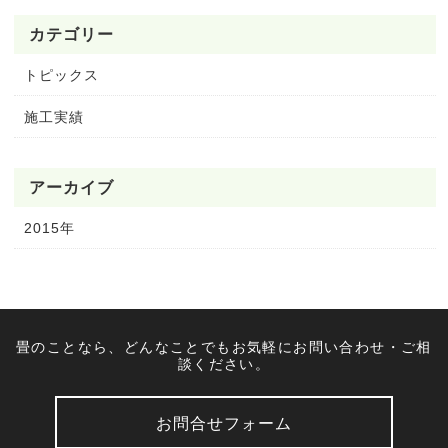
カテゴリー
トピックス
施工実績
アーカイブ
2015年
畳のことなら、どんなことでもお気軽にお問い合わせ・ご相
談ください。
お問合せフォーム